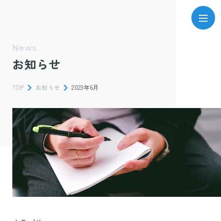
News
お知らせ
TOP
お知らせ
2023年6月