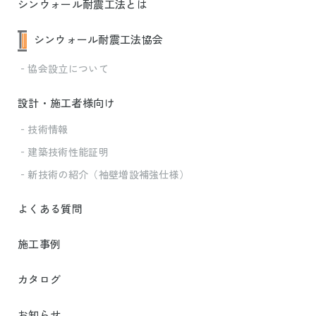
シンウォール耐震工法とは
シンウォール耐震工法協会
‐協会設立について
設計・施工者様向け
‐技術情報
‐建築技術性能証明
‐新技術の紹介（袖壁増設補強仕様）
よくある質問
施工事例
カタログ
お知らせ