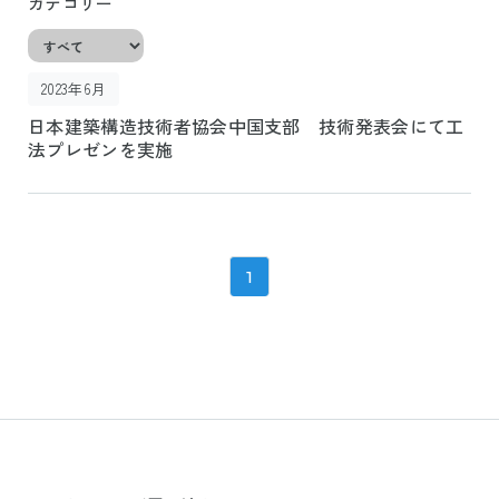
カテゴリー
2023年6月
日本建築構造技術者協会中国支部 技術発表会にて工
法プレゼンを実施
1